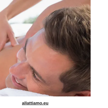
allattiamo.eu