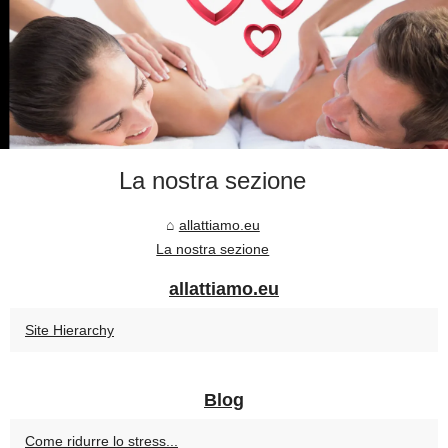
La nostra sezione
allattiamo.eu
La nostra sezione
allattiamo.eu
Site Hierarchy
Blog
Come ridurre lo stress...