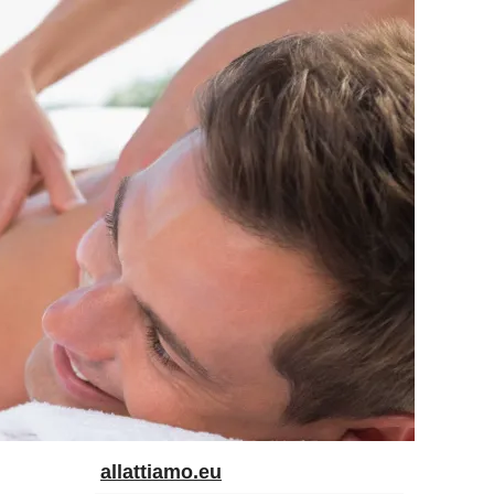
allattiamo.eu