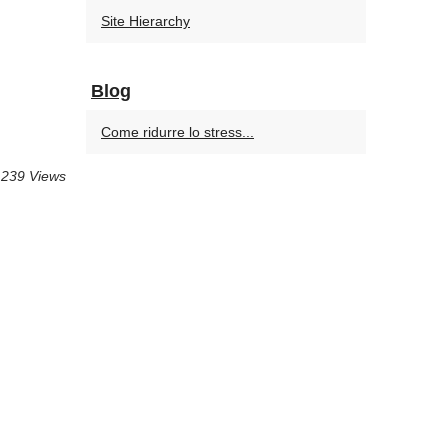
Site Hierarchy
Blog
Come ridurre lo stress...
 239 Views